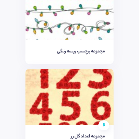
مجموعه برچسب ریسه رنگی
$
مجموعه اعداد گل رز