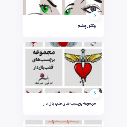
$
وکتور چشم
$
مجموعه برچسب های قلب بال دار