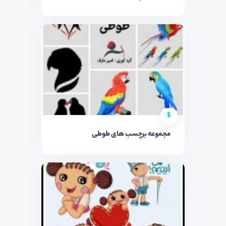
$
مجموعه برچسب های طوطی