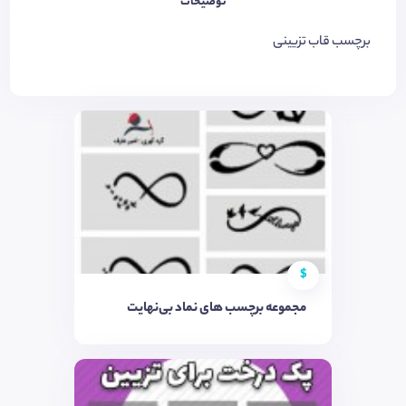
توضیحات
برچسب قاب تزیینی
$
مجموعه برچسب های نماد بی‌نهایت