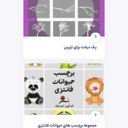
$
پک درخت برای تزیین
$
مجموعه برچسب های حیوانات فانتزی