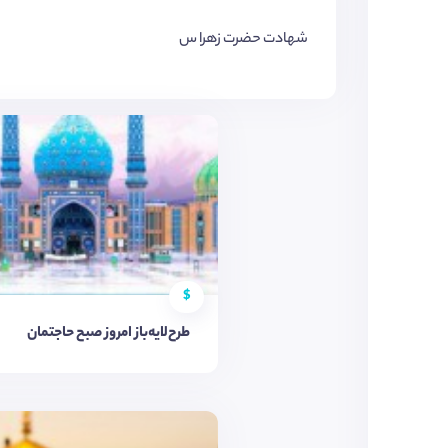
شهادت حضرت زهرا س
$
طرح‌لایه‌باز امروز صبح حاجتمان