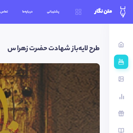
متن نگار
پشتیبانی
درباره‌ما
تماس‌ب
طرح لایه‌باز شهادت حضرت زهرا س