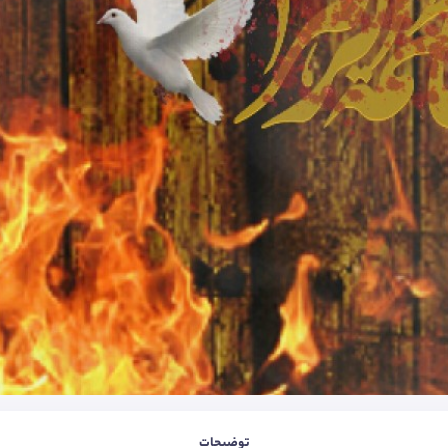
توضیحات