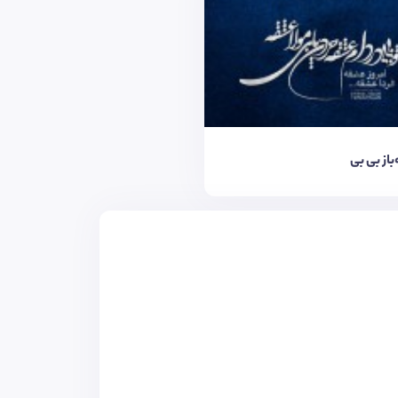
‌باز بی بی