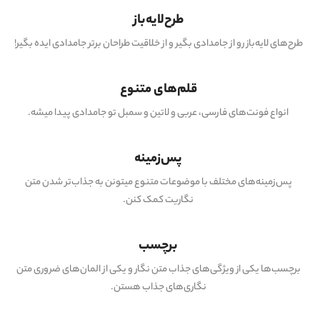
طرح‌لایه‌باز
طرح‌های لایه‌باز رو از جامدادی بگیر و از خلاقیت طراحان برتر جامدادی ایده بگیر!
قلم‌های متنوع
انواع فونت‌های فارسی، عربی و لاتین و سمبل تو جامدادی پیدا میشه.
پس‌زمینه
پس‌زمینه‌های مختلف با موضوعات متنوع میتونن به جذاب‌تر شدن متن
نگاریت کمک کنن.
برچسب
برچسب‌ها یکی از ویژگی‌های جذاب متن نگار و یکی از المان‌های ضروری متن
نگاری‌های جذاب هستن.