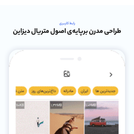
رابط کاربری
طراحی مدرن برپایه‌ی اصول متریال دیزاین