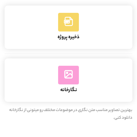
ذخیره پروژه
نگارخانه
بهترین تصاویر مناسب متن نگاری در موضوعات مختلف رو میتونی از نگارخانه
دانلود کنی.