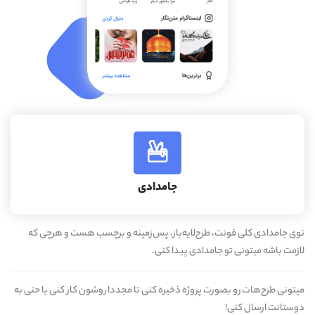
جامدادی
توی جامدادی کلی فونت، طرح‌لایه‌باز، پس‌زمینه و برچسب هست و هرچی که
لازمت باشه میتونی تو جامدادی پیدا کنی.
میتونی طرح‌هات رو بصورت پروژه ذخیره کنی تا مجددا روشون کار کنی یا حتی به
دوستانت ارسال کنی!