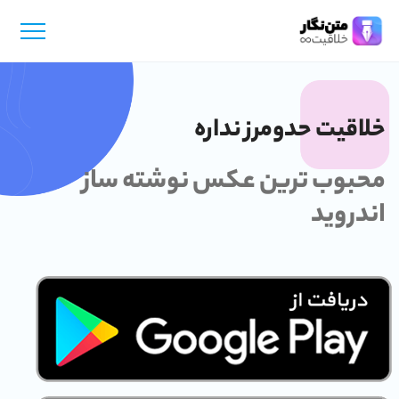
خلاقیت حدومرز نداره
محبوب ترین عکس نوشته ساز
اندروید