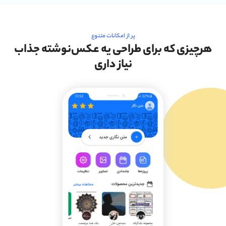
پر از امکانات متنوع
هرچیزی که برای طراحی یه عکس‌نوشته جذاب
نیاز داری