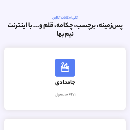
کلی امکانات آنلاین
پس‌زمینه، برچسب، چکامه، قلم و... با اینترنت
نیم‌بها
جامدادی
6971 محصول