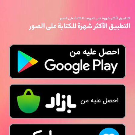
التطبيق الأكثر شهرة على اندرويد للكتابة على الصور
التطبيق الأكثر شهرة للكتابة على الصور