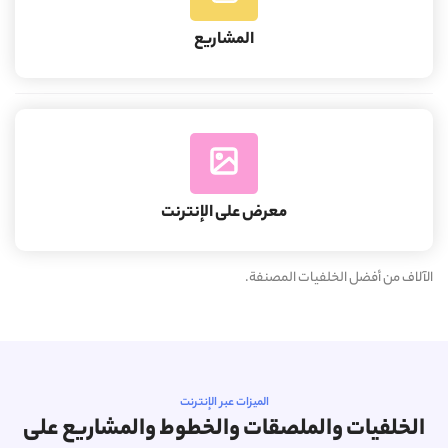
المشاريع
معرض على الإنترنت
الآلاف من أفضل الخلفيات المصنفة.
الميزات عبر الإنترنت
الخلفيات والملصقات والخطوط والمشاريع على