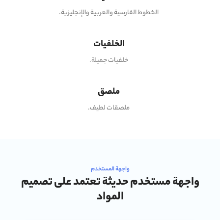
الخطوط الفارسية والعربية والإنجليزية.
الخلفيات
خلفيات جميلة.
ملصق
ملصقات لطيف.
واجهة المستخدم
واجهة مستخدم حديثة تعتمد على تصميم
المواد