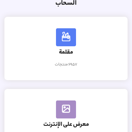
السحاب
مقلمة
6957 منتجات
معرض على الإنترنت