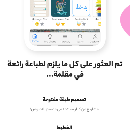
تم العثور على كل ما يلزم لطباعة رائعة
في مقلمة...
تصميم طبقة مفتوحة
مشاريع من كبار مستخدمي مصمم النصوص!
الخطوط