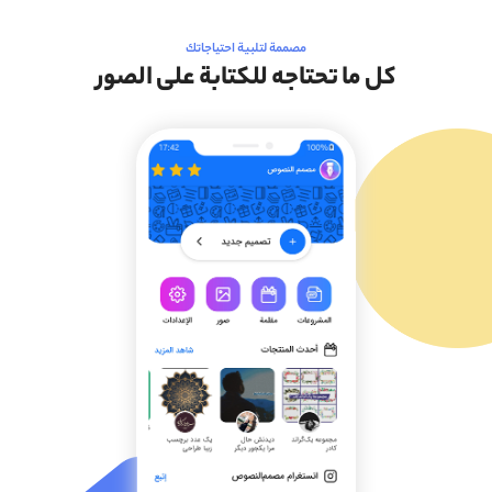
مصممة لتلبية احتياجاتك
كل ما تحتاجه للكتابة على الصور