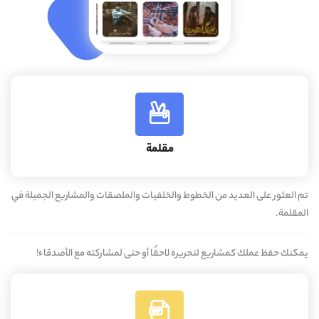
مقلمة
تم العثور على العديد من الخطوط والخلفيات والملصقات والمشاريع الجميلة في
المقلمة.
يمكنك حفظ عملك كمشاريع لتحريره لاحقًا أو حتى لمشاركته مع الأصدقاء!