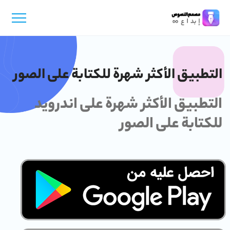
التطبيق الأكثر شهرة للكتابة على الصور
التطبيق الأكثر شهرة على اندرويد
للكتابة على الصور