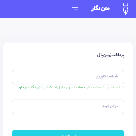
متن نگار
پرداخت‌زرین‌پال
شناسه کاربری
شناسه کاربری شما در بخش حساب کاربری داخل اپلیکیشن متن نگار قرار دارد.
توکن خرید