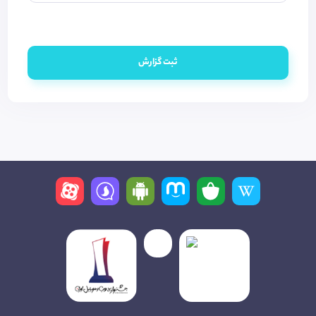
ثبت گزارش