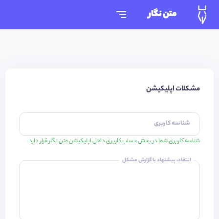
متن نگار
مشکلات اپلیکیشن
شناسه کاربری
شناسه کاربری شما در بخش حساب کاربری داخل اپلیکیشن متن نگار قرار دارد.
انتقاد، پیشنهاد یا گزارش مشکل