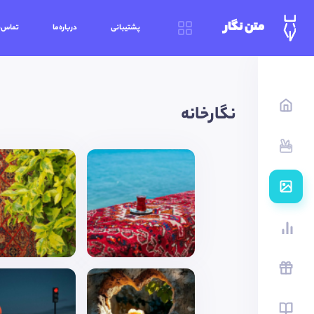
متن نگار
پشتیبانی
درباره‌ما
تماس‌ب
نگارخانه