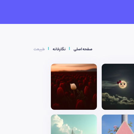
صفحه اصلی
نگارخانه
طبیعت