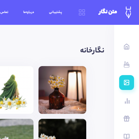
متن نگار
پشتیبانی
درباره‌ما
تماس‌ب
نگارخانه