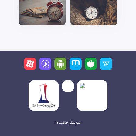
متن نگار | خلاقیت ∞