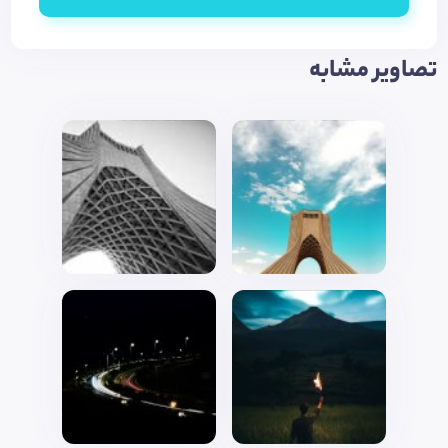
تصاویر مشابه