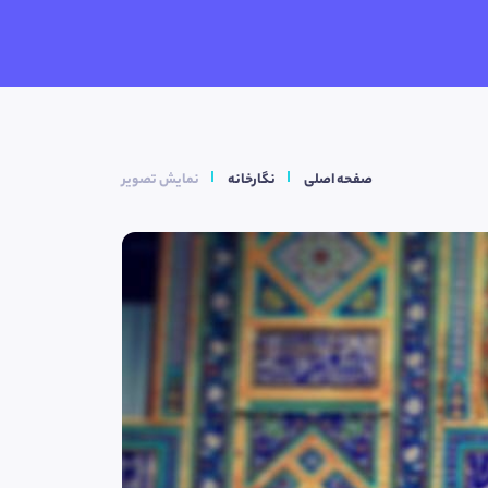
صفحه اصلی
نگارخانه
نمایش تصویر