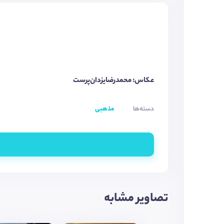
عکاس: محمدرضایزدان‌پرست
دسته‌ها
مذهبی
تصاویر مشابه