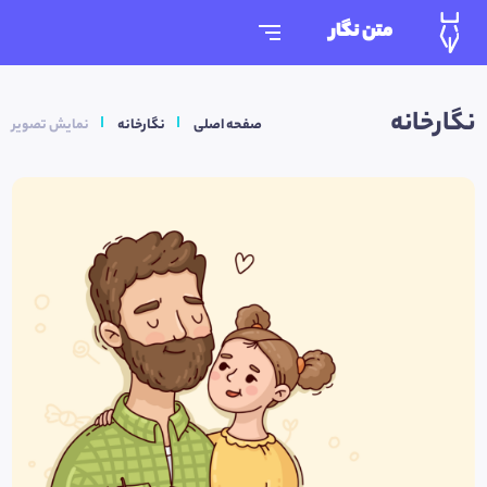
متن نگار
نگارخانه
صفحه اصلی
نگارخانه
نمایش تصویر