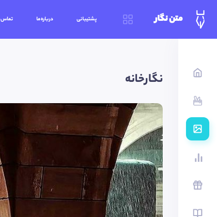
متن نگار
پشتیبانی
درباره‌ما
تماس‌ب
نگارخانه