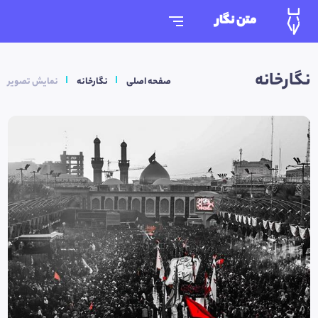
متن نگار
نگارخانه
صفحه اصلی
نگارخانه
نمایش تصویر