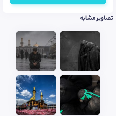
تصاویر مشابه