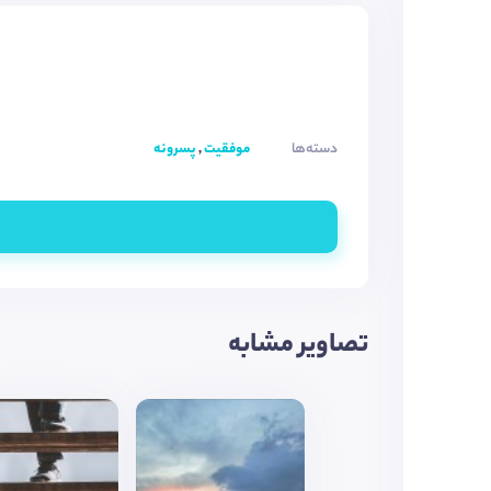
دسته‌ها
موفقیت
,
پسرونه
تصاویر مشابه