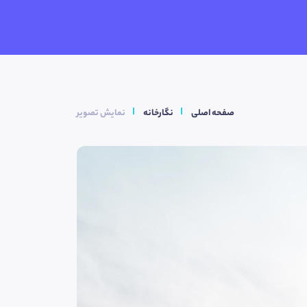
صفحه اصلی
نگارخانه
نمایش تصویر