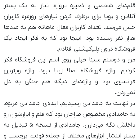
قلم‌های شخصی و ذخیره پروژه،‌ نیاز به یک بستر
آنلاین و پویا برای برطرف کردن نیازهای روزمره کاربران
حس می‌شد. تعداد کاربران فعال ماهانه هم به صدها
هزار نفر رسیده بود. اینجا بود که به فکر ایجاد یک
فروشگاه درون‌اپلیکیشنی افتادم.
من و دوستم سینا خیلی روی اسم این فروشگاه فکر
کردیم. واژه فروشگاه اصلا زیبا نبود، واژه ویترین
فرانسوی بود و واژه‌های دیگه‌ هم چنگی به دل
نمی‌زدن.
در نهایت به جامدادی رسیدیم. ایده‌ی جامدادی مربوط
به جامدادی مخصوص طراحان بود که قلم و ابزارشون رو
داخلش نگه می‌دارن. جامدادی از نسخه ۵ تبدیل به
بستر انتشار ابزارهای مختلف از جمله؛ فونت، برچسب و