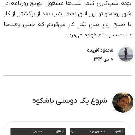
بودم شب‌کاری کنم. شب‌ها مشغول توزیع روزنامه در
شهر بودم و تو این اتاق نصف شب بعد از برگشتن از کار
تا صبح روی متن نگار کار می‌کردم که خیلی وقت‌ها
پشت سیستم خوابم می‌برد.
محمود آفریده
٨ دی ١٣٩۴
شروع یک دوستی باشکوه