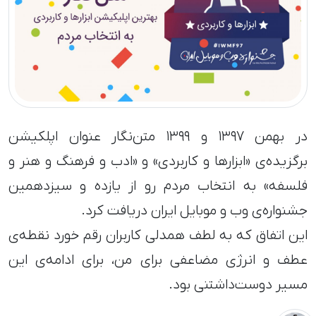
در بهمن ۱۳۹۷ و ۱۳۹۹ متن‌نگار عنوان اپلکیشن
برگزیده‌‌ی «ابزارها و کاربردی» و «ادب و فرهنگ و هنر و
فلسفه» به انتخاب مردم رو از یازده و سیزدهمین
جشنواره‌ی وب و موبایل ایران دریافت کرد.
این اتفاق که به لطف همدلی کاربران رقم خورد نقطه‌ی
عطف و انرژی مضاعفی برای من، برای ادامه‌ی این
مسیر دوست‌داشتنی بود.