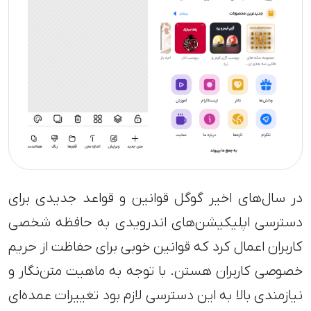
در سال‌های اخیر گوگل قوانین و قواعد جدیدی برای
دسترسی اپلیکیشن‌های اندرویدی به حافظه شخصی
کاربران اعمال کرد که قوانین خوبی برای حفاظت از حریم
خصوصی کاربران هستن. با توجه به ماهیت متن‌نگار و
نیازمندی بالا به این دسترسی لازم بود تغییرات عمده‌ای