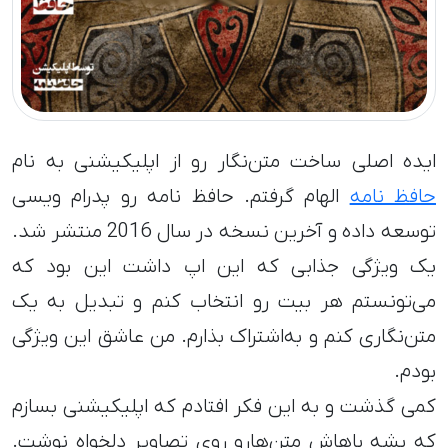
ایده اصلی ساخت متن‌نگار رو از اپلیکیشنی به نام
حافظ نامه
الهام گرفتم. حافظ نامه رو پدرام ویسی
توسعه داده و آخرین نسخه در سال 2016 منتشر شد.
یک ویژگی جذابی که این اپ داشت این بود که
می‌تونستم هر بیت رو انتخاب کنم و تبدیل به یک
متن‌نگاری کنم و به‌اشتراک بذارم. من عاشق این ویژگی
بودم.
کمی گذشت و به این فکر افتادم که اپلیکیشنی بسازم
که بشه باهاش متن‌هارو روی تصاویر دلخواه نوشت.