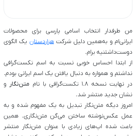
من طرفدار انتخاب اسامی پارسی برای محصولات
ایرانی‌ام و به‌همین دلیل شرکت
هزاردستان
یک الگوی
دوست‌داشتنیه برام.
از ابتدا احساس خوبی نسبت به اسم تکست‌گرافی
نداشتم و همواره به دنبال یافتن یک اسم ایرانی بودم.
در نهایت نسخه ۱.۸ تکست‌گرافی با نام
متن‌نگار
و
نشان جدید منتشر شد.
امروز دیگه متن‌نگار تبدیل به یک مفهوم شده و به
عمل عکس‌نوشته ساختن می‌گن متن‌نگاری. همین
باعث شده اپ‌های زیادی با عنوان متن‌نگار منتشر