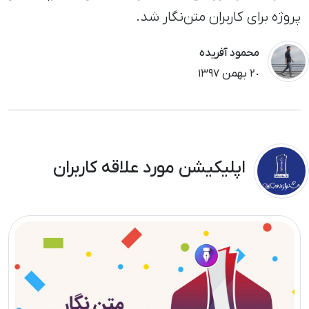
پروژه‌ برای کاربران متن‌نگار شد.
محمود آفریده
٢٠ بهمن ١٣٩٧
اپلیکیشن مورد علاقه کاربران