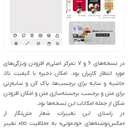
در نسخه‌های ۶ و ۷ تمرکز اصلی‌م افزودن ویژگی‌های
مورد انتظار کاربران بود. امکان ذخیره با کیفیت بالا،
حاشیه و سایه برای برچسب‌ها، پاک کن و سایه‌زنی
برای متن و برجسب، برجسته‌سازی متن و امکان افزودن
شکل از جمله امکانات این نسخه‌ها بود.
در راستای این تغییرات شعار متن‌نگار از
«عکس‌نوشته‌های خودمونی» به «خلاقیت ∞» تغییر