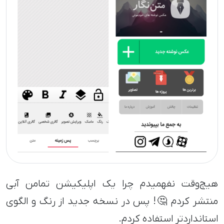
هیچ‌وقت نفهمیدم چرا یک اپلیکیشن تمامن آبی
منتشر کردم 🤔! پس در نسخه جدید از رنگ و الگوی
استانداردتر استفاده کردم.