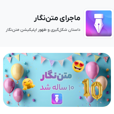
ماجرای متن‌نگار
داستان شکل‌گیری و ظهور اپلیکیشن متن‌نگار