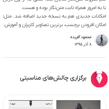
تا به امروز همراه ثابت متن‌نگار بوده و هست.
امکانات جدیدی هم به نسخه جدید اضافه شد. مثل؛
امکان افزودن برچسب، برترین تصاویر کاربران و آموزش.
محمود آفریده
٨ آذر ١٣٩۵
برگزاری چالش‌های مناسبتی