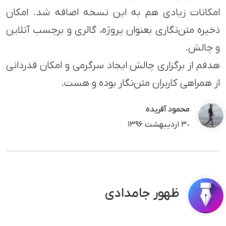
امکانات زیادی هم به این نسخه اضافه شد. امکان
ذخیره متن‌نگاری بعنوان پروژه، گالری و برچسب آنلاین
و چالش.
هدفم از برگزاری چالش ایجاد سرگرمی و امکان قدردانی
از همراهی کاربران متن‌نگار بوده و هست.
محمود آفریده
٣٠ اردیبهشت ١٣٩۶
ظهور جامدادی