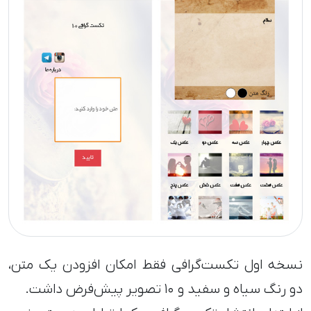
نسخه اول تکست‌گرافی فقط امکان افزودن یک متن،
دو رنگ سیاه و سفید و ۱۰ تصویر پیش‌فرض داشت.