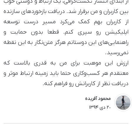
از ابتدای انتشار تکست‌گرافی، یک ارتباط و دوستی خوب
بین کاربران و من برقرار شد. دریافت بازخوردهای سازنده
از کاربران بهم کمک می‌کرد مسیر درست توسعه
اپلیکیشن رو سپری کنم. قطعا بدون حمایت و
راهنمایی‌های این دوستانم هرگز متن‌نگار به این نقطه
نمی‌رسید.
ارزش این موهبت برای من به قدری بالاست که
معتقدم هر کسب‌وکاری حتما باید زمینه ارتباط موثر و
دریافت نظر از کاربرانش رو فراهم کنه.
محمود آفریده
٢٠ دی ١٣٩۴