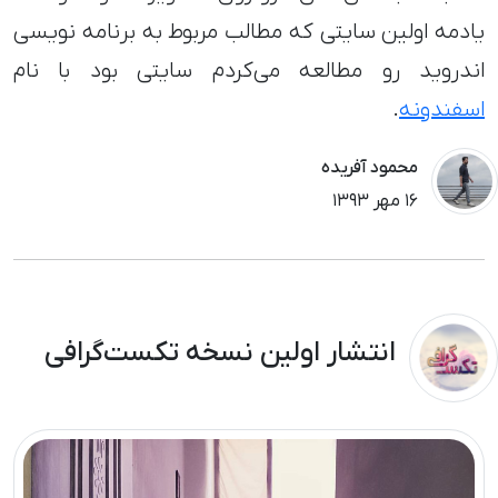
یادمه اولین سایتی که مطالب مربوط به برنامه نویسی
اندروید رو مطالعه می‌کردم سایتی بود با نام
اسفندونه
.
محمود آفریده
١۶ مهر ١٣٩٣
انتشار اولین نسخه تکست‌گرافی