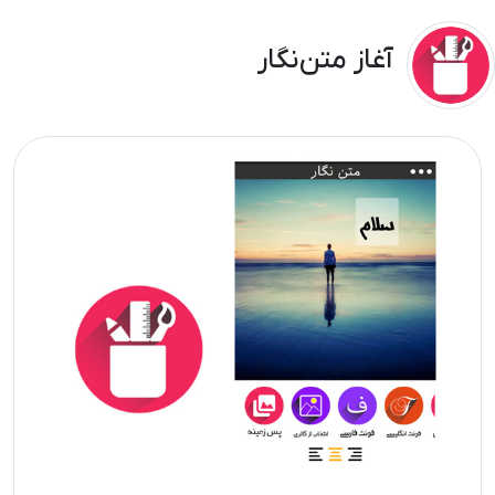
آغاز متن‌نگار