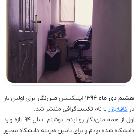
هشتم دی ماه ١٣٩۴
اپلیکیشن
متن‌نگار
برای اولین بار
در
کافه‌بازار
با نام
تکست‌گرافی
منتشر شد.
اول از همه متن‌نگار رو اینجا نوشتم. سال ۹۴ تازه وارد
دانشگاه شده بودم و برای تامین هزینه دانشگاه مجبور