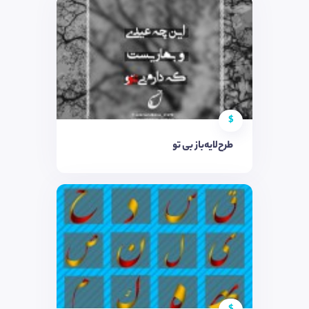
$
طرح‌لایه‌باز بی تو