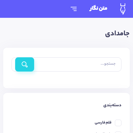
متن نگار
جامدادی
جستجو...
دسته‌بندی
قلم فارسی