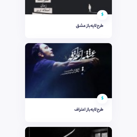
$
طرح‌لایه‌باز عشق
$
طرح‌لایه‌باز اعتراف