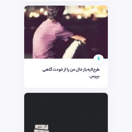
$
طرح‌لایه‌باز حال من را از خودت گاهی
بپرس